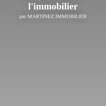
l'immobilier
par MARTINEZ IMMOBILIER