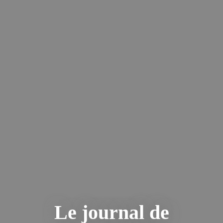
Le journal de