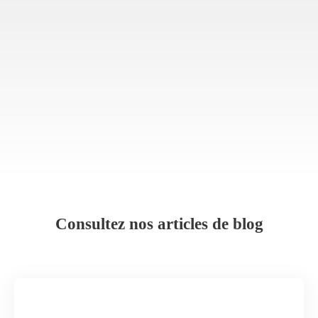
Consultez nos articles de blog