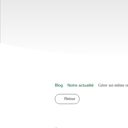
Blog
Notre actualité
Gérer soi-même ou 
Retour