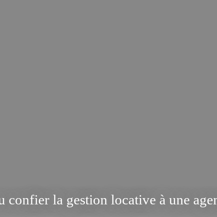
confier la gestion locative à une agen