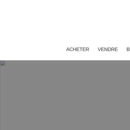
ACHETER
VENDRE
B