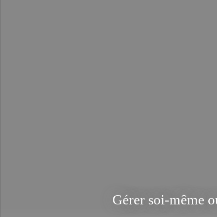
Gérer soi-même ou 