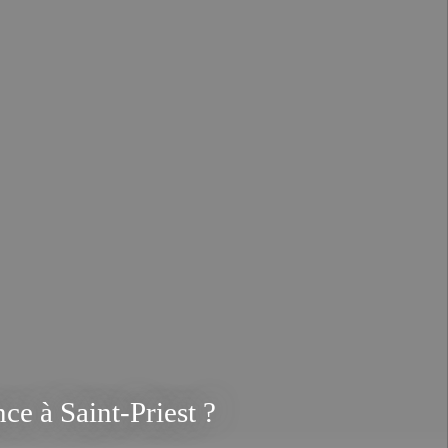
ce à Saint-Priest ?