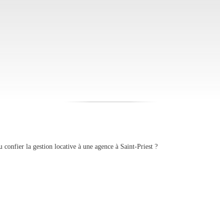
confier la gestion locative à une agence à Saint-Priest ?