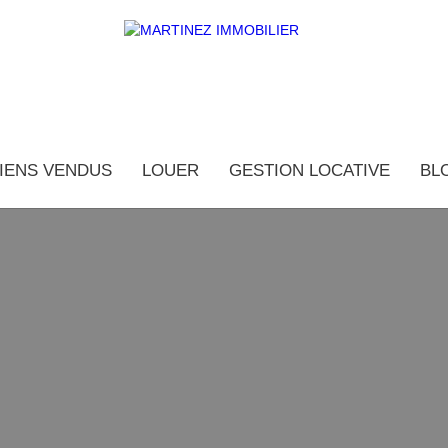
IENS VENDUS
LOUER
GESTION LOCATIVE
BL