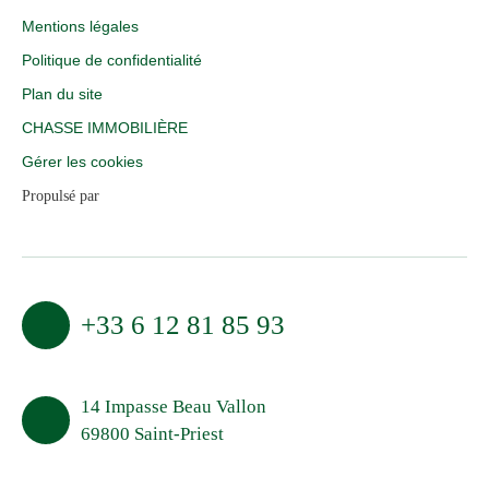
Mentions légales
Politique de confidentialité
Plan du site
CHASSE IMMOBILIÈRE
Gérer les cookies
Propulsé par
+33 6 12 81 85 93
14 Impasse Beau Vallon
69800 Saint-Priest