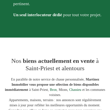
pertinent.
Un seul interlocuteur dédié
pour tout votre projet.
Nos
biens actuellement en vente
à
Saint-Priest et alentours
En parallèle de notre service de chasse personnalisée,
Martinez
Immobilier vous propose une sélection de biens disponibles
immédiatement
à Saint-Priest,
Bron
, Mions,
Chassieu
et les communes
voisines.
Appartements, maisons, terrains : nos annonces sont régulièrement
mises à jour pour refléter les meilleures opportunités du moment.