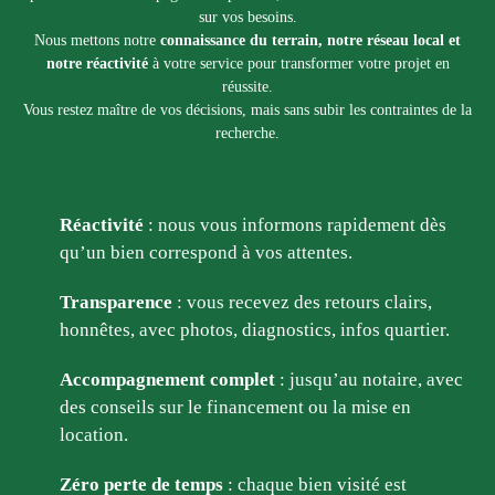
sur vos besoins.
Nous mettons notre
connaissance du terrain, notre réseau local et
notre réactivité
à votre service pour transformer votre projet en
réussite.
Vous restez maître de vos décisions, mais sans subir les contraintes de la
recherche.
Réactivité
: nous vous informons rapidement dès
qu’un bien correspond à vos attentes.
Transparence
: vous recevez des retours clairs,
honnêtes, avec photos, diagnostics, infos quartier.
Accompagnement complet
: jusqu’au notaire, avec
des conseils sur le financement ou la mise en
location.
Zéro perte de temps
: chaque bien visité est