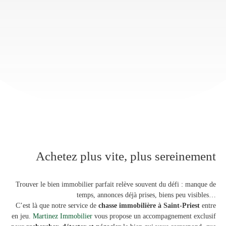
Achetez plus vite, plus sereinement
Trouver le bien immobilier parfait relève souvent du défi : manque de
temps, annonces déjà prises, biens peu visibles…
C’est là que notre service de
chasse immobilière à Saint-Priest
entre
en jeu.
Martinez Immobilier
vous propose un accompagnement exclusif