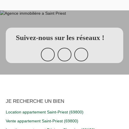
Suivez-nous sur les réseaux !
JE RECHERCHE UN BIEN
Location appartement Saint-Priest (69800)
Vente appartement Saint-Priest (69800)