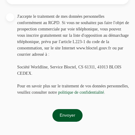
J'accepte le traitement de mes données personnelles
conformément au RGPD. Si vous ne souhaitez pas faire l'objet de
prospection commerciale par voie téléphonique, vous pouvez
vous inscrire gratuitement sur la liste d'opposition au démarchage
téléphonique, prévu par l'article L223-1 du code de la
consommation, sur le site Internet www.bloctel.gouv.fr ou par
courrier adressé à :
Société Worldline, Service Bloctel, CS 61311, 41013 BLOIS
CEDEX.
Pour en savoir plus sur le traitement de vos données personnelles,
veuillez consulter notre
politique de confidentialité
.
Envoyer