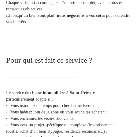
Chaque visite est accompagnée d’un retour complet, avec photos et
remarques objectives.
Et lorsqu’un bien vous plaît,
nous négocions à vos côtés
pour défendre
vos intérêts.
Pour qui est fait ce service ?
Le service de
chasse immobilière à Saint-Priest
est
particulièrement adapté si :
Vous manquez de temps pour chercher activement ;
Vous habitez loin de la zone où vous souhaitez acheter ;
Vous enchaînez les visites décevantes ;
Vous avez un projet spécifique ou complexe (investissement
locatif, achat d’un bien atypique, résidence secondaire...) ;