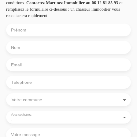
conditions.
Contactez Martinez Immobilier au 06 12 81 85 93
ou
remplissez le formulaire ci-dessous : un chasseur immobilier vous
recontactera rapidement.
Prénom
Nom
Email
Téléphone
Votre commune
Vous souhaitez
-
Votre message