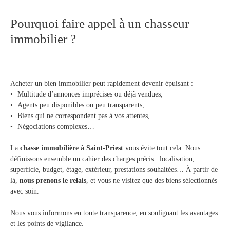
Pourquoi faire appel à un chasseur
immobilier ?
Acheter un bien immobilier peut rapidement devenir épuisant :
Multitude d’annonces imprécises ou déjà vendues,
Agents peu disponibles ou peu transparents,
Biens qui ne correspondent pas à vos attentes,
Négociations complexes…
La
chasse immobilière à Saint-Priest
vous évite tout cela. Nous
définissons ensemble un cahier des charges précis : localisation,
superficie, budget, étage, extérieur, prestations souhaitées… À partir de
là,
nous prenons le relais
, et vous ne visitez que des biens sélectionnés
avec soin.
Nous vous informons en toute transparence, en soulignant les avantages
et les points de vigilance.