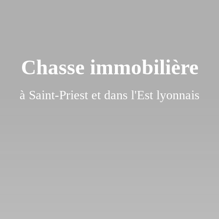
Chasse immobilière
à Saint-Priest et dans l'Est lyonnais