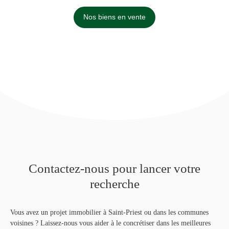
Nos biens en vente
Contactez-nous pour lancer votre
recherche
Vous avez un projet immobilier à Saint-Priest ou dans les communes
voisines ? Laissez-nous vous aider à le concrétiser dans les meilleures