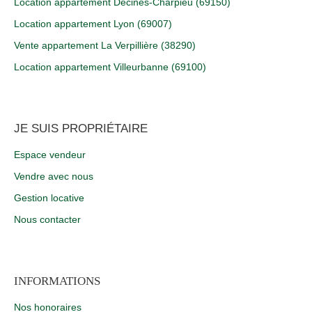
Location appartement Décines-Charpieu (69150)
Location appartement Lyon (69007)
Vente appartement La Verpillière (38290)
Location appartement Villeurbanne (69100)
JE SUIS PROPRIÉTAIRE
Espace vendeur
Vendre avec nous
Gestion locative
Nous contacter
INFORMATIONS
Nos honoraires