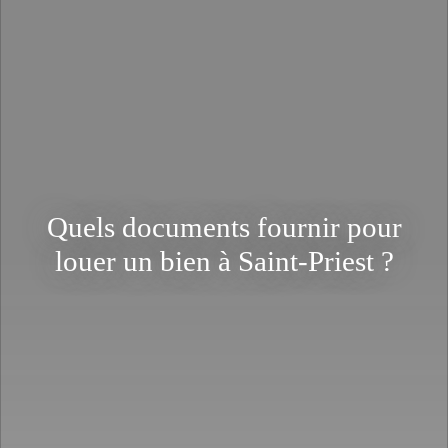
Quels documents fournir pour
louer un bien à Saint-Priest ?