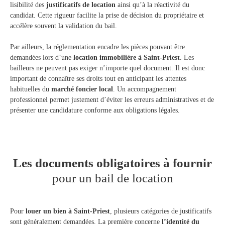
lisibilité des
justificatifs de location
ainsi qu’à la réactivité du
candidat. Cette rigueur facilite la prise de décision du propriétaire et
accélère souvent la validation du bail.
Par ailleurs, la réglementation encadre les pièces pouvant être
demandées lors d’une
location immobilière à Saint-Priest
. Les
bailleurs ne peuvent pas exiger n’importe quel document. Il est donc
important de connaître ses droits tout en anticipant les attentes
habituelles du
marché foncier local
. Un accompagnement
professionnel permet justement d’éviter les erreurs administratives et de
présenter une candidature conforme aux obligations légales.
Les documents obligatoires à fournir
pour un bail de location
Pour
louer un bien à Saint-Priest
, plusieurs catégories de justificatifs
sont généralement demandées. La première concerne
l’identité du