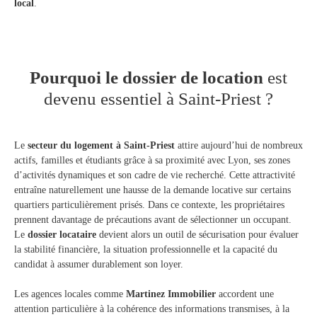
local
.
Pourquoi le dossier de location
est
devenu essentiel à Saint-Priest ?
Le
secteur du logement à Saint-Priest
attire aujourd’hui de nombreux
actifs, familles et étudiants grâce à sa proximité avec Lyon, ses zones
d’activités dynamiques et son cadre de vie recherché. Cette attractivité
entraîne naturellement une hausse de la demande locative sur certains
quartiers particulièrement prisés. Dans ce contexte, les propriétaires
prennent davantage de précautions avant de sélectionner un occupant.
Le
dossier locataire
devient alors un outil de sécurisation pour évaluer
la stabilité financière, la situation professionnelle et la capacité du
candidat à assumer durablement son loyer.
Les agences locales comme
Martinez Immobilier
accordent une
attention particulière à la cohérence des informations transmises, à la