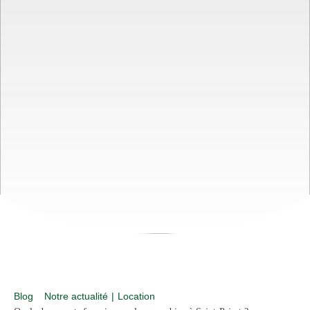
Blog
Notre actualité
|
Location