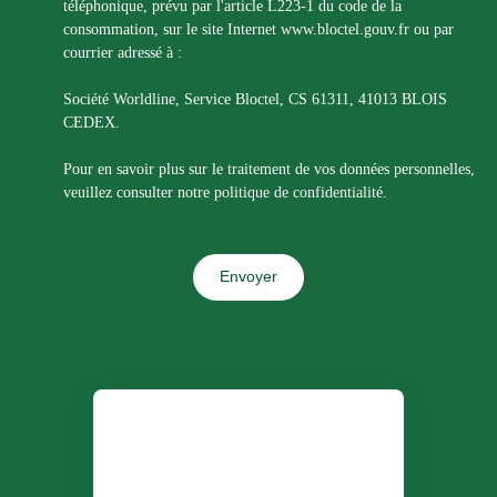
téléphonique, prévu par l'article L223-1 du code de la
consommation, sur le site Internet www.bloctel.gouv.fr ou par
courrier adressé à :
Société Worldline, Service Bloctel, CS 61311, 41013 BLOIS
CEDEX.
Pour en savoir plus sur le traitement de vos données personnelles,
veuillez consulter notre
politique de confidentialité
.
Envoyer