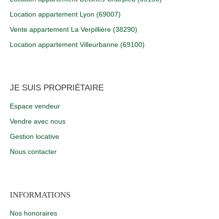
Location appartement Lyon (69007)
Vente appartement La Verpillière (38290)
Location appartement Villeurbanne (69100)
JE SUIS PROPRIÉTAIRE
Espace vendeur
Vendre avec nous
Gestion locative
Nous contacter
INFORMATIONS
Nos honoraires