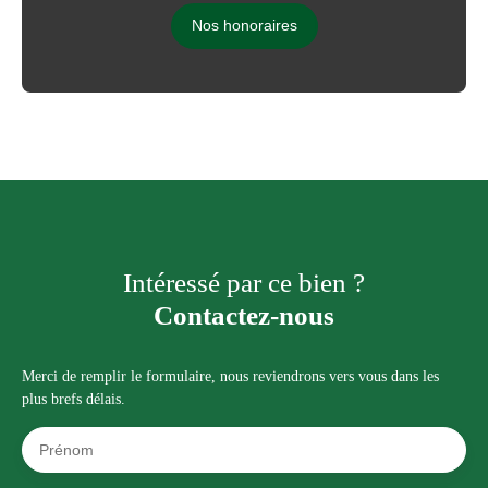
Nos honoraires
Intéressé par ce bien ?
Contactez-nous
Merci de remplir le formulaire, nous reviendrons vers vous dans les
plus brefs délais.
Prénom