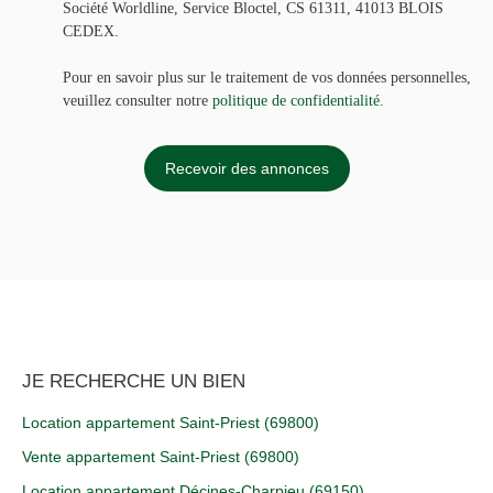
Société Worldline, Service Bloctel, CS 61311, 41013 BLOIS
CEDEX.
Pour en savoir plus sur le traitement de vos données personnelles,
veuillez consulter notre
politique de confidentialité
.
Recevoir des annonces
JE RECHERCHE UN BIEN
Location appartement Saint-Priest (69800)
Vente appartement Saint-Priest (69800)
Location appartement Décines-Charpieu (69150)