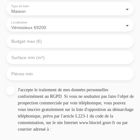
Type de bien
Maison
Localisation
Vénissieux 69200
Budget max (€)
Surface min (m²)
Pièces min
J'accepte le traitement de mes données personnelles
conformément au RGPD. Si vous ne souhaitez pas faire l'objet de
prospection commerciale par voie téléphonique, vous pouvez
vous inscrire gratuitement sur la liste d'opposition au démarchage
téléphonique, prévu par l'article L223-1 du code de la
consommation, sur le site Internet www.bloctel.gouv.fr ou par
courrier adressé à :