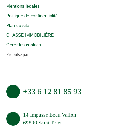
Mentions légales
Politique de confidentialité
Plan du site
CHASSE IMMOBILIÈRE
Gérer les cookies
Propulsé par
+33 6 12 81 85 93
14 Impasse Beau Vallon
69800 Saint-Priest