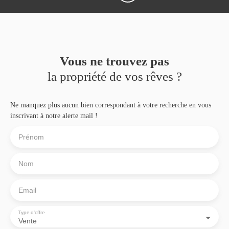
Vous ne trouvez pas
la propriété de vos rêves ?
Ne manquez plus aucun bien correspondant à votre recherche en vous
inscrivant à notre alerte mail !
Prénom
Nom
Email
Type d'offre
Vente