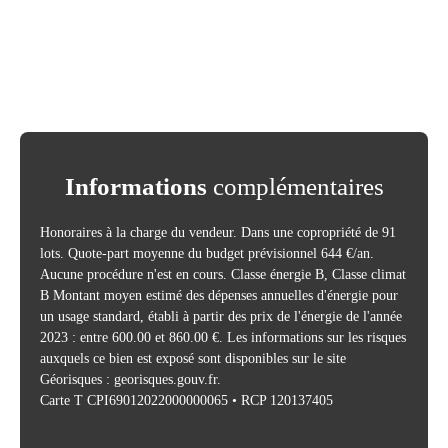
Informations
complémentaires
Honoraires à la charge du vendeur. Dans une copropriété de 91
lots. Quote-part moyenne du budget prévisionnel 644 €/an.
Aucune procédure n'est en cours. Classe énergie B, Classe climat
B Montant moyen estimé des dépenses annuelles d'énergie pour
un usage standard, établi à partir des prix de l'énergie de l'année
2023 : entre 600.00 et 860.00 €. Les informations sur les risques
auxquels ce bien est exposé sont disponibles sur le site
Géorisques : georisques.gouv.fr.
Carte T CPI69012022000000065 • RCP 120137405