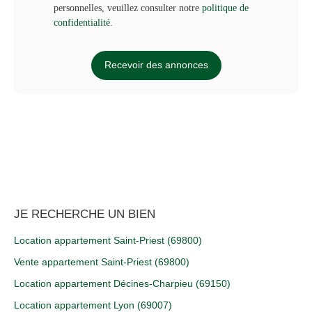
personnelles, veuillez consulter notre
politique de
confidentialité
.
Recevoir des annonces
JE RECHERCHE UN BIEN
Location appartement Saint-Priest (69800)
Vente appartement Saint-Priest (69800)
Location appartement Décines-Charpieu (69150)
Location appartement Lyon (69007)