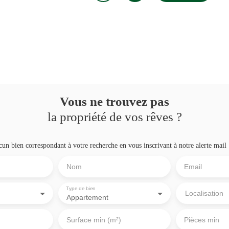
Vous ne trouvez pas
la propriété de vos rêves ?
n bien correspondant à votre recherche en vous inscrivant à notre alerte mail 
Nom
Email
Type de bien
Localisation
Appartement
Surface min (m²)
Pièces min