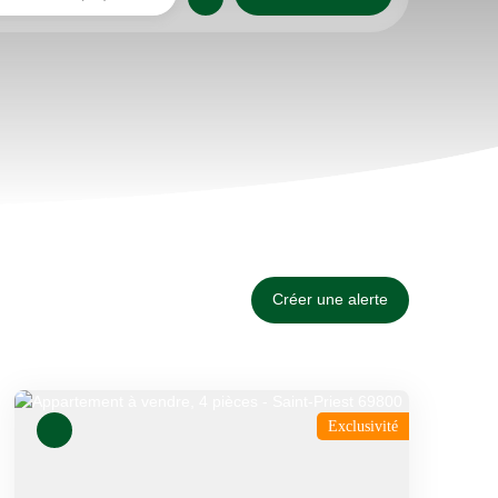
Créer une alerte
Exclusivité