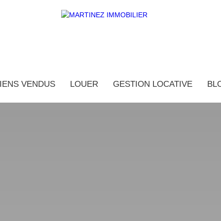
IENS VENDUS
LOUER
GESTION LOCATIVE
BL