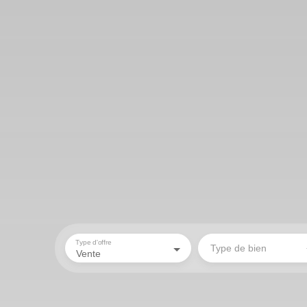
Type d'offre
Type de bien
Vente