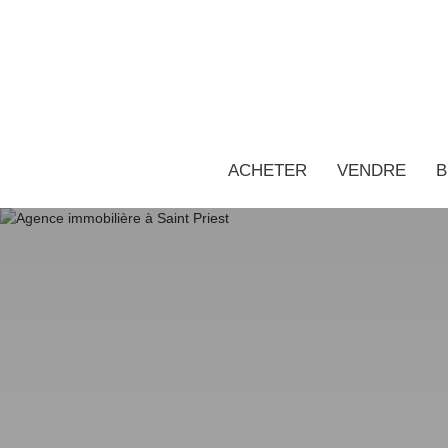
ACHETER
VENDRE
B